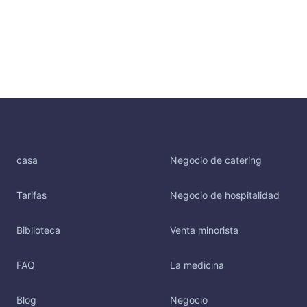
casa
Negocio de catering
Tarifas
Negocio de hospitalidad
Biblioteca
Venta minorista
FAQ
La medicina
Blog
Negocio