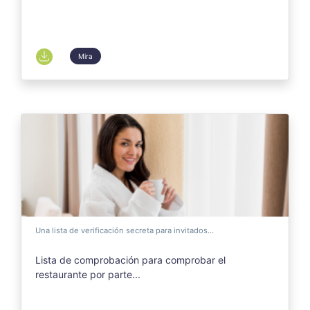
Mira
Una lista de verificación secreta para invitados...
Lista de comprobación para comprobar el
restaurante por parte...