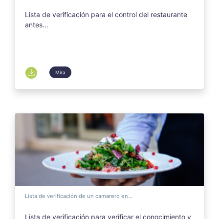
Lista de verificación para el control del restaurante
antes...
Mira
Lista de verificación de un camarero en...
Lista de verificación para verificar el conocimiento y