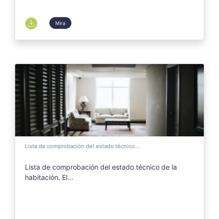
Mira
Lista de comprobación del estado técnico...
Lista de comprobación del estado técnico de la
habitación. El...