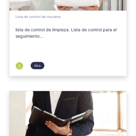
Lista de control de mucama
lista de control de limpieza. Lista de control para el
seguimiento...
Mira