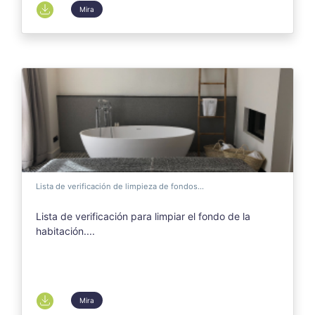
Mira
Lista de verificación de limpieza de fondos...
Lista de verificación para limpiar el fondo de la
habitación....
Mira