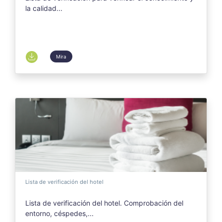
la calidad...
Mira
Lista de verificación del hotel
Lista de verificación del hotel. Comprobación del
entorno, céspedes,...