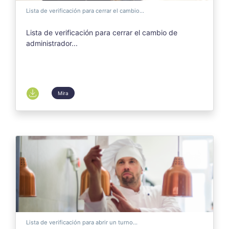
Lista de verificación para cerrar el cambio...
Lista de verificación para cerrar el cambio de
administrador...
Mira
Lista de verificación para abrir un turno...