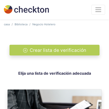
casa
Biblioteca
Negocio Hotelero
Crear lista de verificación
Elija una lista de verificación adecuada