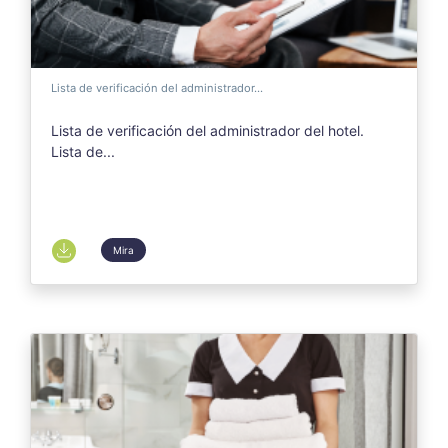
Lista de verificación del administrador...
Lista de verificación del administrador del hotel.
Lista de...
Mira