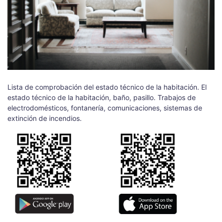
Lista de comprobación del estado técnico de la habitación. El
estado técnico de la habitación, baño, pasillo. Trabajos de
electrodomésticos, fontanería, comunicaciones, sistemas de
extinción de incendios.