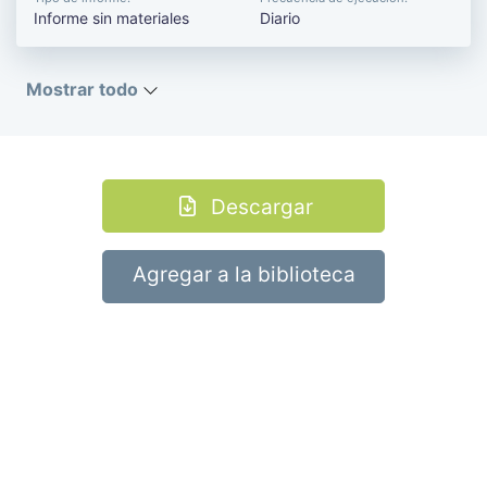
Informe sin materiales
Diario
Mostrar todo
Descargar
Agregar a la biblioteca