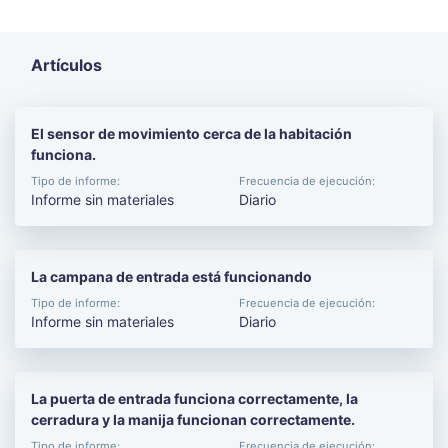
Artículos
El sensor de movimiento cerca de la habitación
funciona.
Tipo de informe:
Frecuencia de ejecución:
Informe sin materiales
Diario
La campana de entrada está funcionando
Tipo de informe:
Frecuencia de ejecución:
Informe sin materiales
Diario
La puerta de entrada funciona correctamente, la
cerradura y la manija funcionan correctamente.
Tipo de informe:
Frecuencia de ejecución: