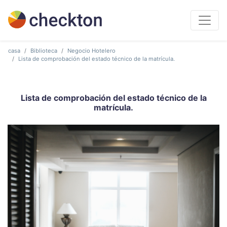
casa
Biblioteca
Negocio Hotelero
Lista de comprobación del estado técnico de la matrícula.
Lista de comprobación del estado técnico de la
matrícula.