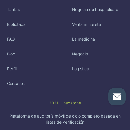
Tarifas
Negocio de hospitalidad
Biblioteca
Venta minorista
FAQ
La medicina
Blog
Negocio
Perfil
Logística
Contactos
2021. Checktone
Plataforma de auditoría móvil de ciclo completo basada en
listas de verificación