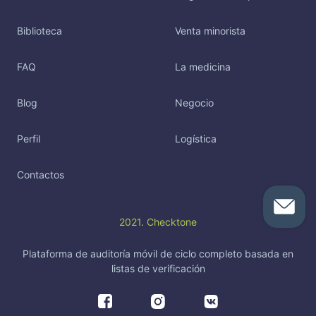
Biblioteca
Venta minorista
FAQ
La medicina
Blog
Negocio
Perfil
Logística
Contactos
2021. Checktone
Plataforma de auditoría móvil de ciclo completo basada en
listas de verificación