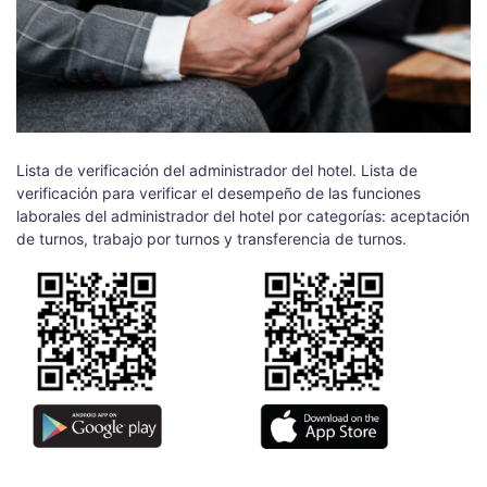
Lista de verificación del administrador del hotel. Lista de
verificación para verificar el desempeño de las funciones
laborales del administrador del hotel por categorías: aceptación
de turnos, trabajo por turnos y transferencia de turnos.