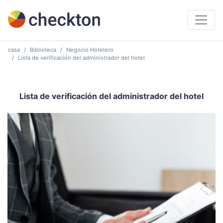
casa
Biblioteca
Negocio Hotelero
Lista de verificación del administrador del hotel
Lista de verificación del administrador del hotel