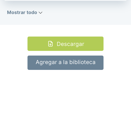
Mostrar todo
Descargar
Agregar a la biblioteca