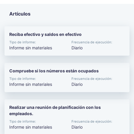
Artículos
Reciba efectivo y saldos en efectivo
Tipo de informe:
Frecuencia de ejecución:
Informe sin materiales
Diario
Compruebe si los números están ocupados
Tipo de informe:
Frecuencia de ejecución:
Informe sin materiales
Diario
Realizar una reunión de planificación con los
empleados.
Tipo de informe:
Frecuencia de ejecución:
Informe sin materiales
Diario