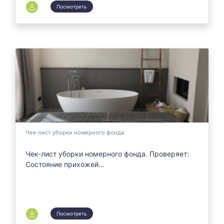
Посмотреть
Чек-лист уборки номерного фонда
Чек-лист уборки номерного фонда. Проверяет:
Состояние прихожей...
Посмотреть