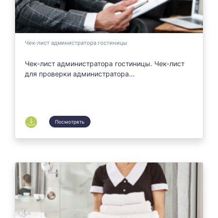
Чек-лист администратора гостиницы
Чек-лист администратора гостиницы. Чек-лист
для проверки администратора...
Посмотреть