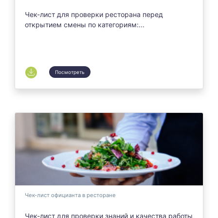
Чек-лист для проверки ресторана перед
открытием смены по категориям:...
Посмотреть
Чек-лист официанта в ресторане
Чек-лист для проверки знаний и качества работы