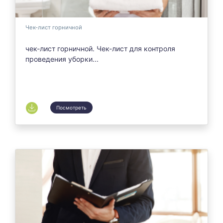
Чек-лист горничной
чек-лист горничной. Чек-лист для контроля
проведения уборки...
Посмотреть