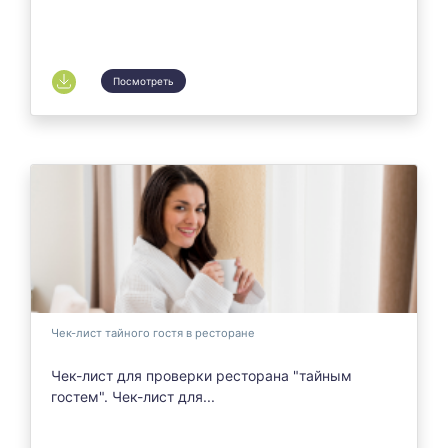
Посмотреть
Чек-лист тайного гостя в ресторане
Чек-лист для проверки ресторана "тайным
гостем". Чек-лист для...