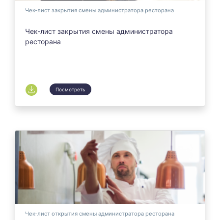
Чек-лист закрытия смены администратора ресторана
Чек-лист закрытия смены администратора
ресторана
Посмотреть
Чек-лист открытия смены администратора ресторана