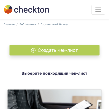
Главная
Библиотека
Гостиничный бизнес
Создать чек-лист
Выберите подходящий чек-лист