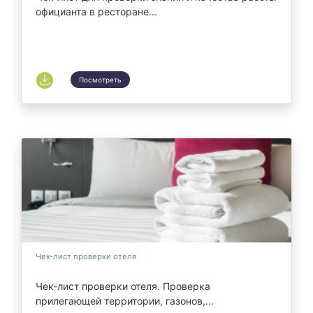
официанта в ресторане...
Посмотреть
Чек-лист проверки отеля
Чек-лист проверки отеля. Проверка
прилегающей территории, газонов,...