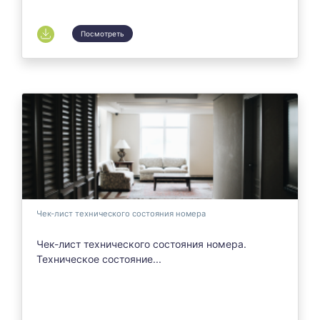
Посмотреть
Чек-лист технического состояния номера
Чек-лист технического состояния номера.
Техническое состояние...