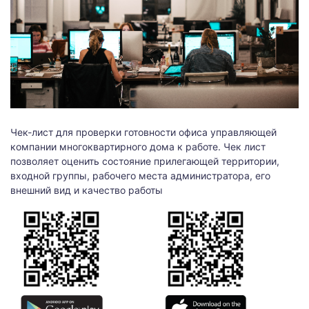
Чек-лист для проверки готовности офиса управляющей
компании многоквартирного дома к работе. Чек лист
позволяет оценить состояние прилегающей территории,
входной группы, рабочего места администратора, его
внешний вид и качество работы