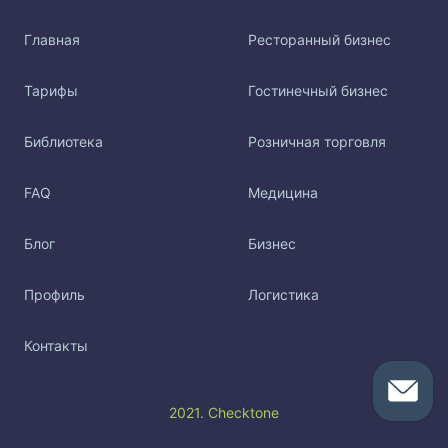
Главная
Ресторанный бизнес
Тарифы
Гостинечный бизнес
Библиотека
Розничная торговля
FAQ
Медицина
Блог
Бизнес
Профиль
Логистика
Контакты
2021. Checktone