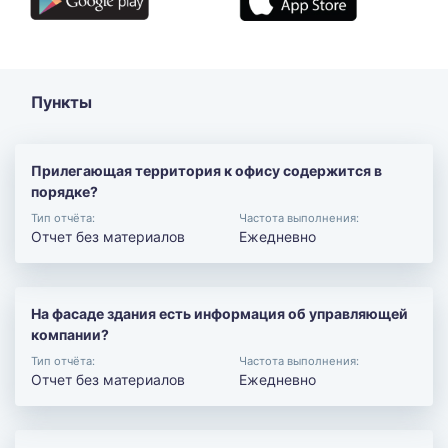
Пункты
Прилегающая территория к офису содержится в
порядке?
Тип отчёта:
Частота выполнения:
Отчет без материалов
Ежедневно
На фасаде здания есть информация об управляющей
компании?
Тип отчёта:
Частота выполнения:
Отчет без материалов
Ежедневно