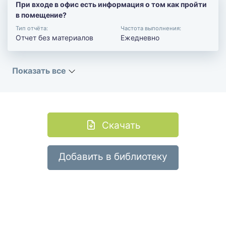
При входе в офис есть информация о том как пройти
в помещение?
Тип отчёта:
Частота выполнения:
Отчет без материалов
Ежедневно
Показать все
Скачать
Добавить в библиотеку