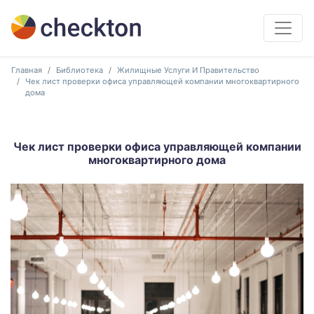
Главная
Библиотека
Жилищные Услуги И Правительство
Чек лист проверки офиса управляющей компании многоквартирного
дома
Чек лист проверки офиса управляющей компании
многоквартирного дома