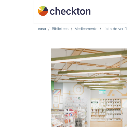
casa
Biblioteca
Medicamento
Lista de veri