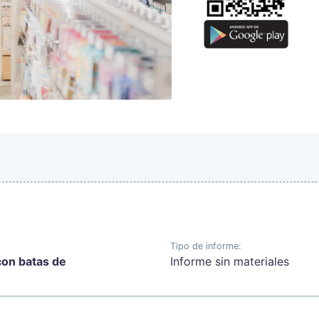
Tipo de informe:
con batas de
Informe sin materiales