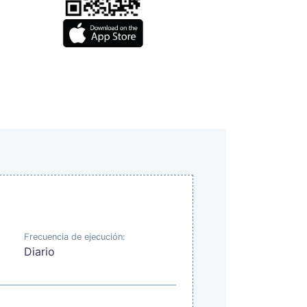
Frecuencia de ejecución:
Diario