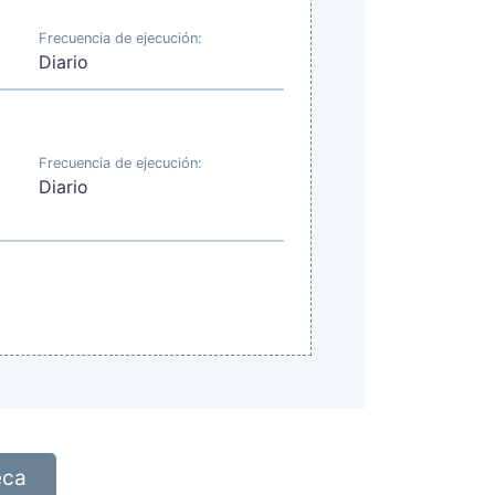
Frecuencia de ejecución:
Diario
Frecuencia de ejecución:
Diario
eca