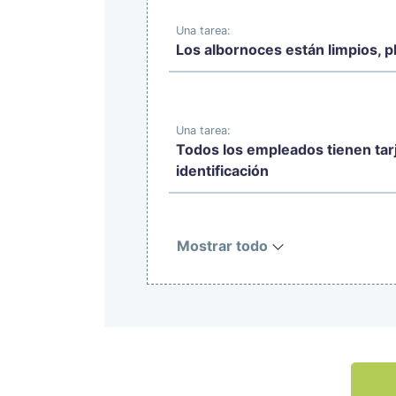
Una tarea:
Los albornoces están limpios, 
Una tarea:
Todos los empleados tienen tar
identificación
Mostrar todo