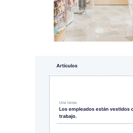
Artículos
Una tarea:
Los empleados están vestidos 
trabajo.