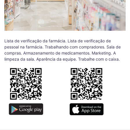
Lista de verificação da farmácia. Lista de verificação de
pessoal na farmácia. Trabalhando com compradores. Sala de
compras. Armazenamento de medicamentos. Marketing. A
limpeza da sala. Aparência da equipe. Trabalhe com o caixa.