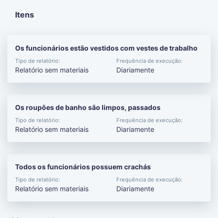
Itens
Os funcionários estão vestidos com vestes de trabalho
Tipo de relatório:
Frequência de execução:
Relatório sem materiais
Diariamente
Os roupões de banho são limpos, passados
Tipo de relatório:
Frequência de execução:
Relatório sem materiais
Diariamente
Todos os funcionários possuem crachás
Tipo de relatório:
Frequência de execução:
Relatório sem materiais
Diariamente