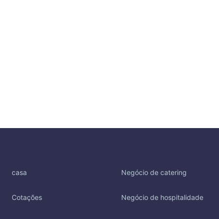
casa
Negócio de catering
Cotações
Negócio de hospitalidade