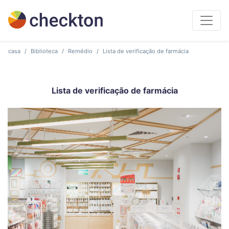
casa
Biblioteca
Remédio
Lista de verificação de farmácia
Lista de verificação de farmácia