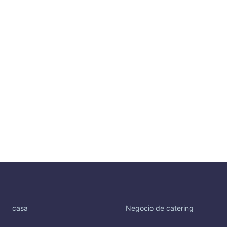
casa
Negocio de catering