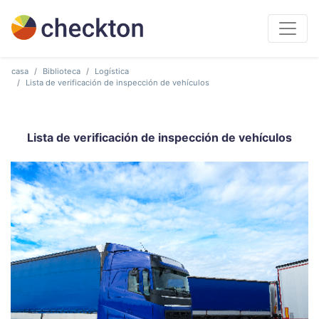
casa
Biblioteca
Logística
Lista de verificación de inspección de vehículos
Lista de verificación de inspección de vehículos