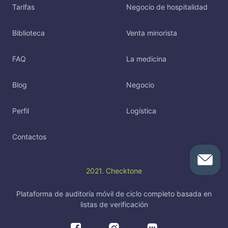
Tarifas
Negocio de hospitalidad
Biblioteca
Venta minorista
FAQ
La medicina
Blog
Negocio
Perfil
Logística
Contactos
2021. Checktone
Plataforma de auditoría móvil de ciclo completo basada en
listas de verificación