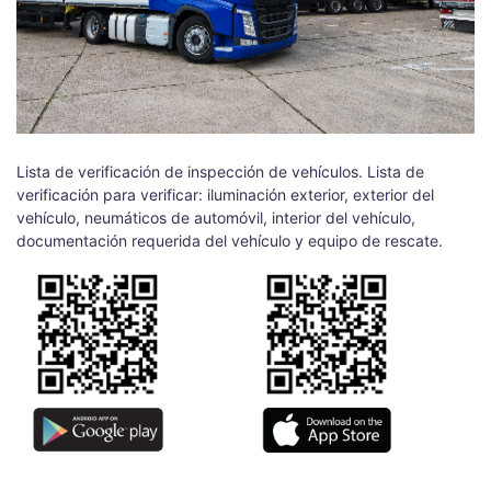
Lista de verificación de inspección de vehículos. Lista de
verificación para verificar: iluminación exterior, exterior del
vehículo, neumáticos de automóvil, interior del vehículo,
documentación requerida del vehículo y equipo de rescate.