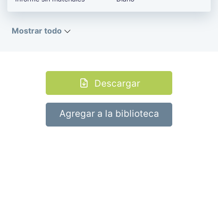
Mostrar todo
Descargar
Agregar a la biblioteca