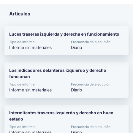
Artículos
Luces traseras izquierda y derecha en funcionamiento
Tipo de informe:
Frecuencia de ejecución:
Informe sin materiales
Diario
Los indicadores delanteros izquierdo y derecho
funcionan
Tipo de informe:
Frecuencia de ejecución:
Informe sin materiales
Diario
Intermitentes traseros izquierdo y derecho en buen
estado
Tipo de informe:
Frecuencia de ejecución:
Informe sin materiales
Diario