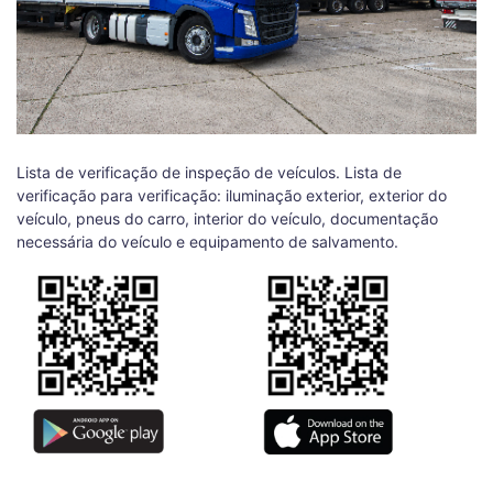
Lista de verificação de inspeção de veículos. Lista de
verificação para verificação: iluminação exterior, exterior do
veículo, pneus do carro, interior do veículo, documentação
necessária do veículo e equipamento de salvamento.