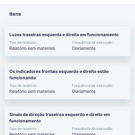
Itens
Luzes traseiras esquerda e direita em funcionamento
Tipo de relatório:
Frequência de execução:
Relatório sem materiais
Diariamente
Os indicadores frontais esquerdo e direito estão
funcionando
Tipo de relatório:
Frequência de execução:
Relatório sem materiais
Diariamente
Sinais de direção traseiros esquerdo e direito em
funcionamento
Tipo de relatório:
Frequência de execução:
Relatório sem materiais
Diariamente