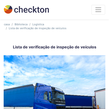
casa
Biblioteca
Logística
Lista de verificação de inspeção de veículos
Lista de verificação de inspeção de veículos