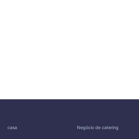
casa
Negócio de catering