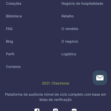
Cotações
Negócio de hospitalidade
Biblioteca
Retalho
FAQ
O remédio
Blog
O negócio
Perfil
Logística
Contatos
2021. Checktone
Plataforma de auditoria móvel de ciclo completo com base em
listas de verificação