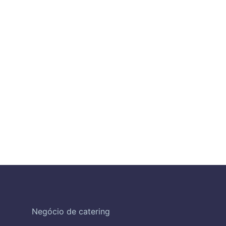
Negócio de catering