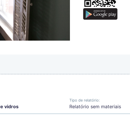
Tipo de relatório:
e vidros
Relatório sem materiais