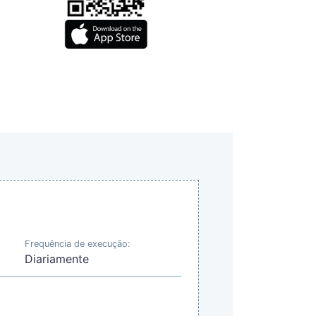
Frequência de execução:
Diariamente