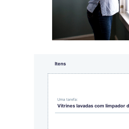
Itens
Uma tarefa:
Vitrines lavadas com limpador d