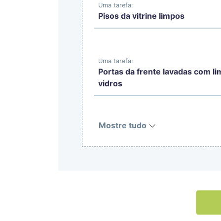
Uma tarefa:
Pisos da vitrine limpos
Uma tarefa:
Portas da frente lavadas com l
vidros
Mostre tudo