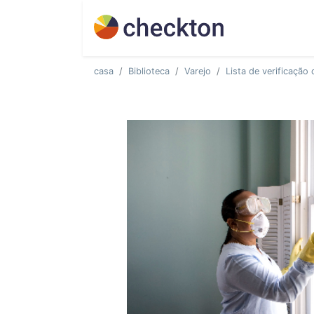
casa
Biblioteca
Varejo
Lista de verificação