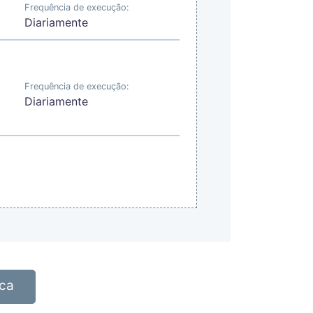
Frequência de execução:
Diariamente
Frequência de execução:
Diariamente
eca