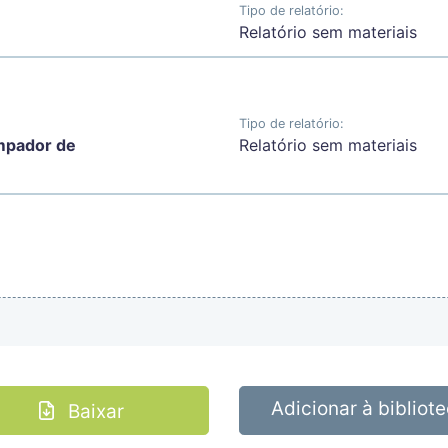
Tipo de relatório:
Relatório sem materiais
Tipo de relatório:
impador de
Relatório sem materiais
Adicionar à bibliot
Baixar