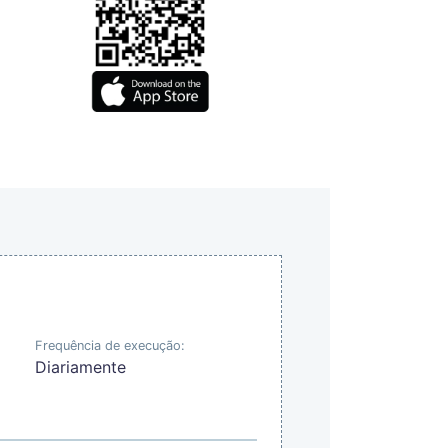
Frequência de execução:
Diariamente