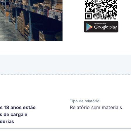
Tipo de relatório:
s 18 anos estão
Relatório sem materiais
s de carga e
dorias