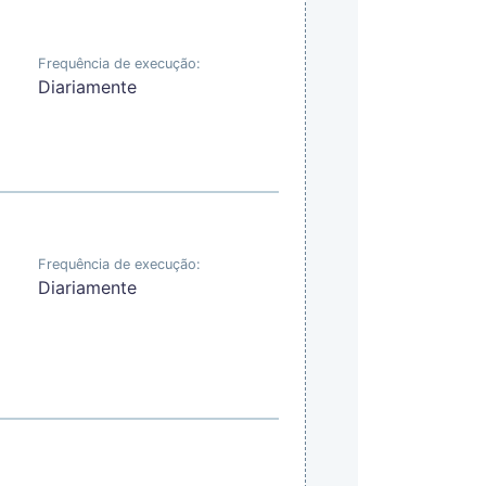
Frequência de execução:
Diariamente
Frequência de execução:
Diariamente