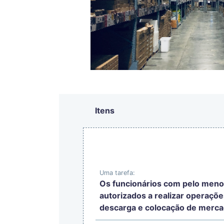
Itens
Uma tarefa:
Os funcionários com pelo meno
autorizados a realizar operaçõe
descarga e colocação de merca