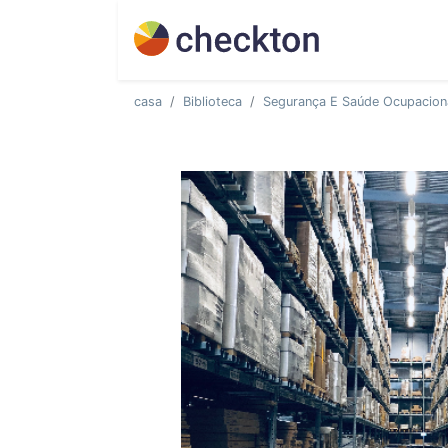
casa
Biblioteca
Segurança E Saúde Ocupacion