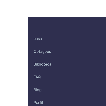
casa
Cotações
Biblioteca
FAQ
Blog
Perfil