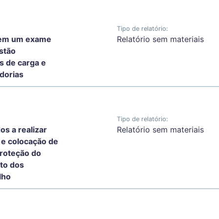
Tipo de relatório:
 em um exame
Relatório sem materiais
stão
s de carga e
dorias
Tipo de relatório:
os a realizar
Relatório sem materiais
 e colocação de
roteção do
to dos
lho