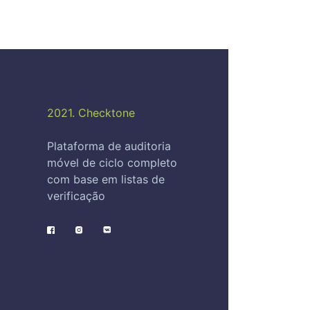
2021. Checktone
Plataforma de auditoria
móvel de ciclo completo
com base em listas de
verificação