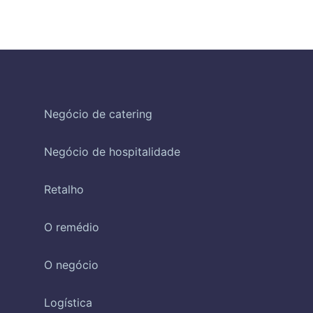
Negócio de catering
Negócio de hospitalidade
Retalho
O remédio
O negócio
Logística