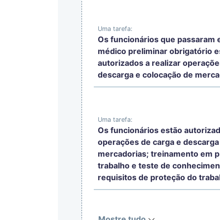
Uma tarefa:
Os funcionários que passaram
médico preliminar obrigatório e
autorizados a realizar operaçõe
descarga e colocação de merca
Uma tarefa:
Os funcionários estão autorizad
operações de carga e descarga
mercadorias; treinamento em p
trabalho e teste de conhecimen
requisitos de proteção do traba
Mostre tudo