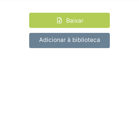
Baixar
Adicionar à biblioteca