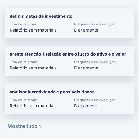
definir metas de investimento
Tipo de relatório:
Frequência de execução:
Relatório sem materiais
Diariamente
preste atenção à relação entre o lucro do ativo e o valor
Tipo de relatório:
Frequência de execução:
Relatório sem materiais
Diariamente
analisar lucratividade e possíveis riscos
Tipo de relatório:
Frequência de execução:
Relatório sem materiais
Diariamente
Mostre tudo