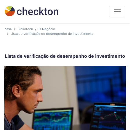
casa
Biblioteca
O Negócio
Lista de verificação de desempenho de investimento
Lista de verificação de desempenho de investimento