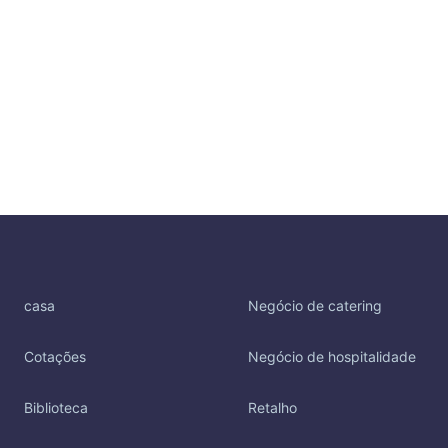
casa
Negócio de catering
Cotações
Negócio de hospitalidade
Biblioteca
Retalho