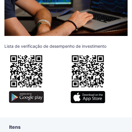
Lista de verificação de desempenho de investimento
Itens